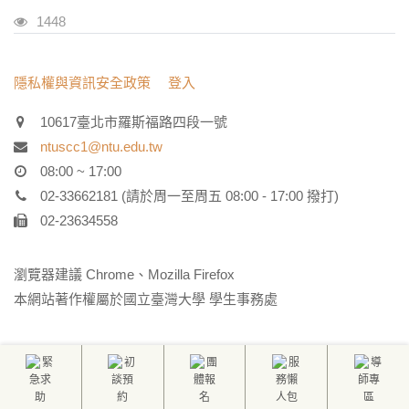
瀏覽人次
1448
:::
隱私權與資訊安全政策
登入
10617臺北市羅斯福路四段一號
ntuscc1@ntu.edu.tw
08:00 ~ 17:00
02-33662181 (請於周一至周五 08:00 - 17:00 撥打)
02-23634558
瀏覽器建議 Chrome、Mozilla Firefox
本網站著作權屬於國立臺灣大學 學生事務處